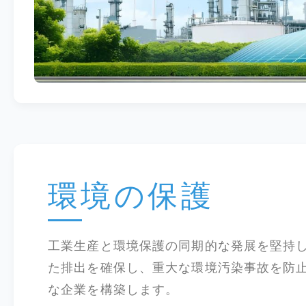
環境の保護
工業生産と環境保護の同期的な発展を堅持
た排出を確保し、重大な環境汚染事故を防
な企業を構築します。