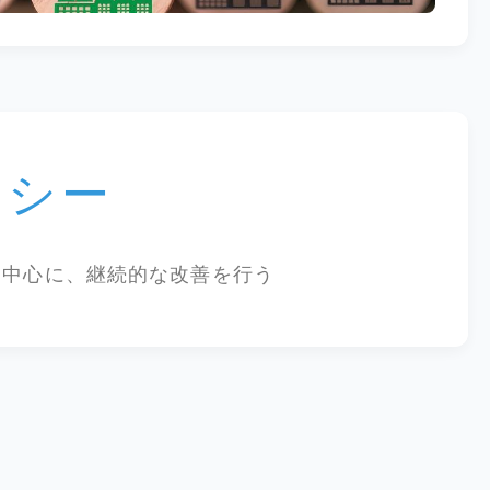
リシー
を中心に、継続的な改善を行う