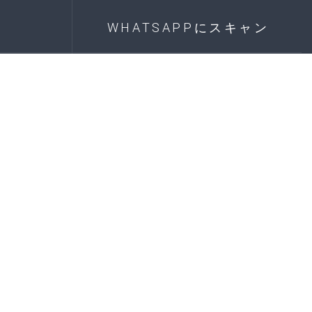
WHATSAPPにスキャン
om