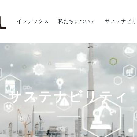
インデックス
私たちについて
サステナビ
サステナビリティ