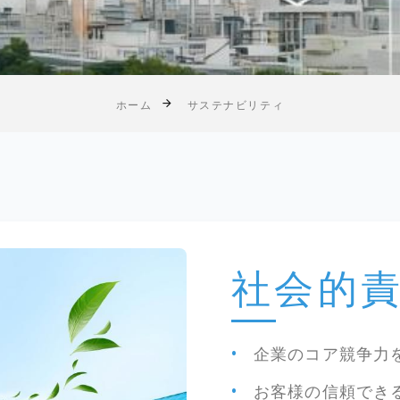
ホーム
サステナビリティ
社会的
企業のコア競争力
お客様の信頼でき