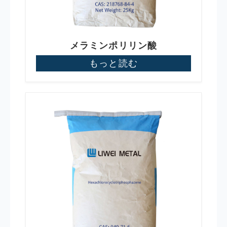
メラミンポリリン酸
もっと読む