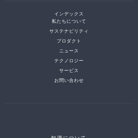
インデックス
私たちについて
サステナビリティ
プロダクト
ニュース
テクノロジー
サービス
お問い合わせ
知識について