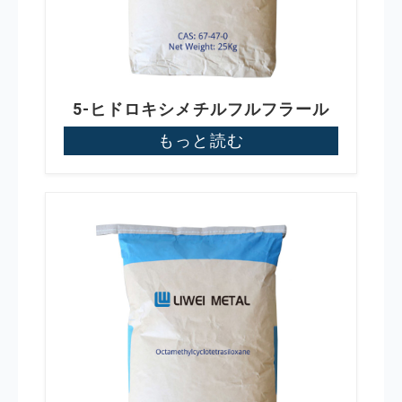
5-ヒドロキシメチルフルフラール
もっと読む