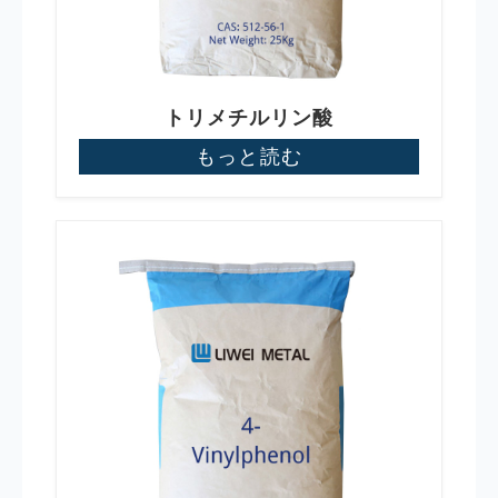
トリメチルリン酸
もっと読む