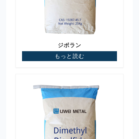
ジボラン
もっと読む