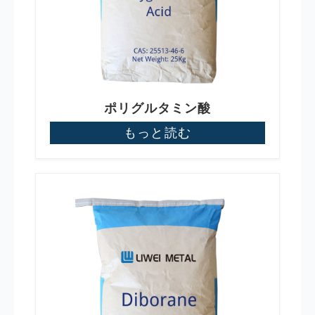
ポリグルタミン酸
もっと読む