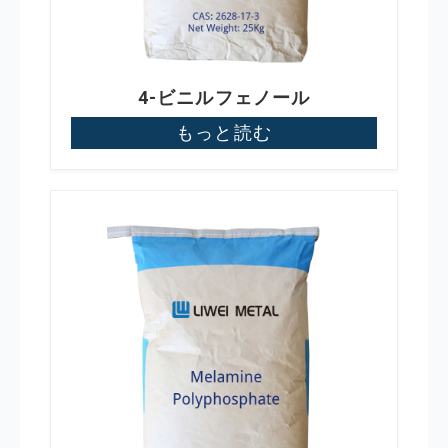
4-ビニルフェノール
もっと読む