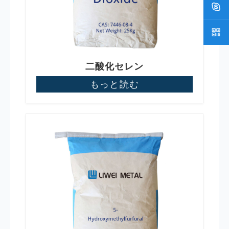
二酸化セレン
もっと読む