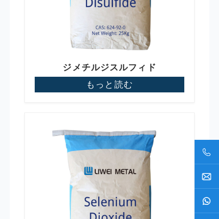
ジメチルジスルフィド
もっと読む