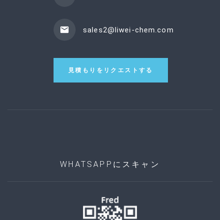
sales2@liwei-chem.com
見積もりをリクエストする
WHATSAPPにスキャン