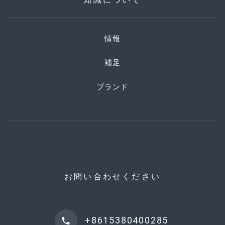
情報
補足
ブランド
お問い合わせください
+8615380400285