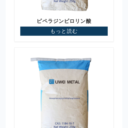
ピペラジンピロリン酸
もっと読む