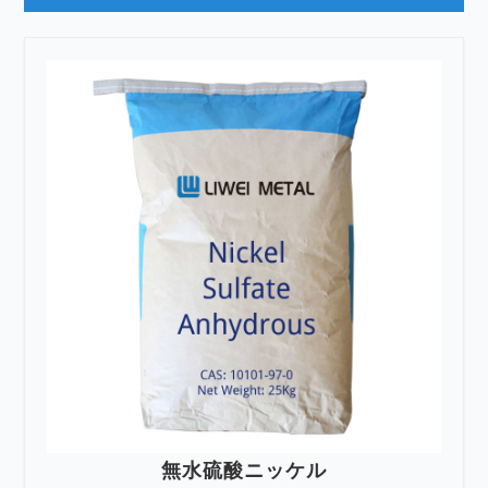
無水硫酸ニッケル