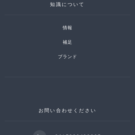
知識について
情報
補足
ブランド
お問い合わせください