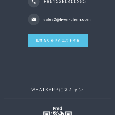
+8615380400285
sales2@liwei-chem.com
見積もりをリクエストする
WHATSAPPにスキャン