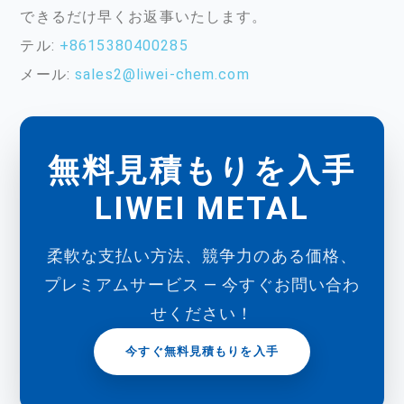
できるだけ早くお返事いたします。
テル:
+8615380400285
メール:
sales2@liwei-chem.com
無料見積もりを入手
LIWEI METAL
柔軟な支払い方法、競争力のある価格、
プレミアムサービス ― 今すぐお問い合わ
せください！
今すぐ無料見積もりを入手