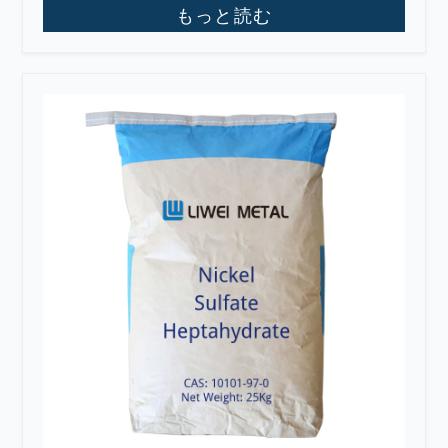
もっと読む