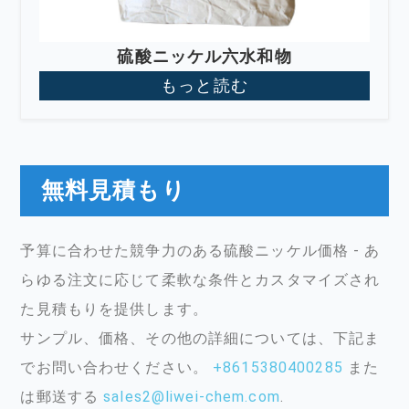
硫酸ニッケル六水和物
もっと読む
無料見積もり
予算に合わせた競争力のある硫酸ニッケル価格 - あ
らゆる注文に応じて柔軟な条件とカスタマイズされ
た見積もりを提供します。
サンプル、価格、その他の詳細については、下記ま
でお問い合わせください。
+8615380400285
また
は郵送する
sales2@liwei-chem.com
.